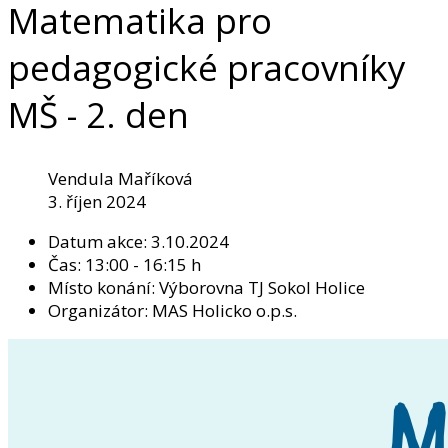
Matematika pro
pedagogické pracovníky
MŠ - 2. den
Vendula Maříková
3. říjen 2024
Datum akce:
3.10.2024
Čas:
13:00 - 16:15 h
Místo konání:
Výborovna TJ Sokol Holice
Organizátor:
MAS Holicko o.p.s.