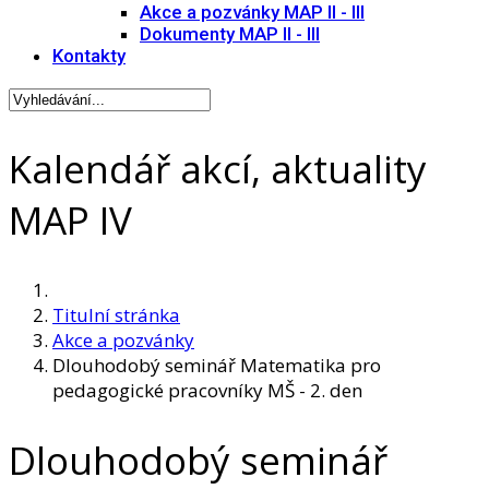
Akce a pozvánky MAP II - III
Dokumenty MAP II - III
Kontakty
Kalendář akcí, aktuality
MAP IV
Titulní stránka
Akce a pozvánky
Dlouhodobý seminář Matematika pro
pedagogické pracovníky MŠ - 2. den
Dlouhodobý seminář